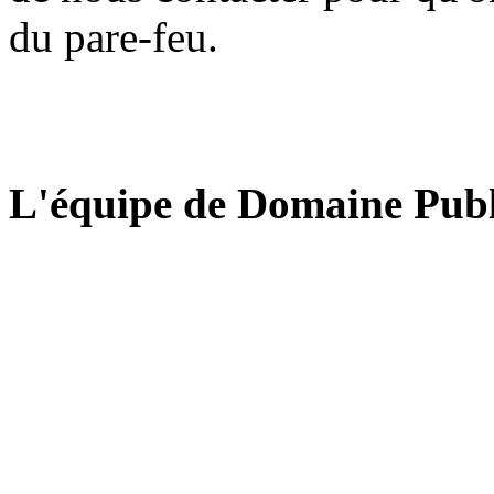
du pare-feu.
L'équipe de Domaine Publ