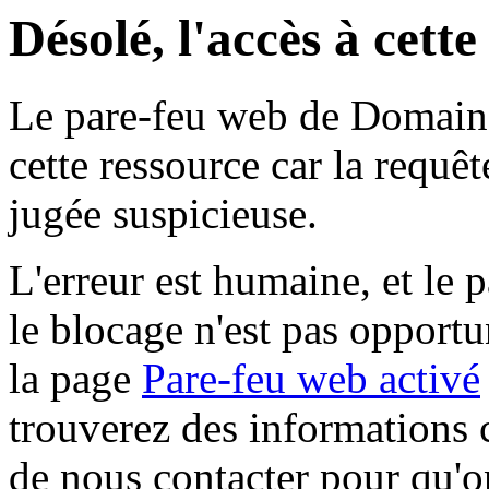
Désolé, l'accès à cett
Le pare-feu web de Domaine 
cette ressource car la requê
jugée suspicieuse.
L'erreur est humaine, et le p
le blocage n'est pas opportu
la page
Pare-feu web activé
trouverez des informations 
de nous contacter pour qu'o