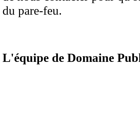
du pare-feu.
L'équipe de Domaine Publ