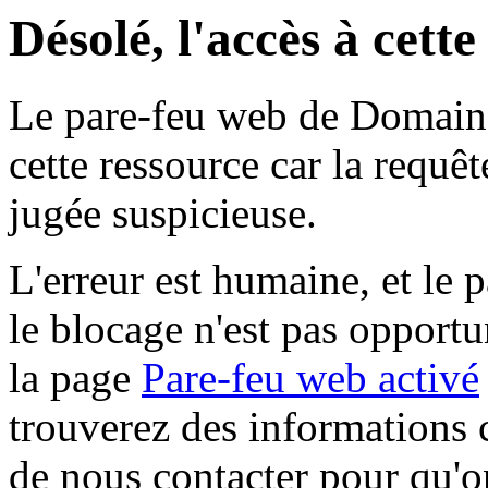
Désolé, l'accès à cett
Le pare-feu web de Domaine 
cette ressource car la requê
jugée suspicieuse.
L'erreur est humaine, et le p
le blocage n'est pas opportu
la page
Pare-feu web activé
trouverez des informations 
de nous contacter pour qu'o