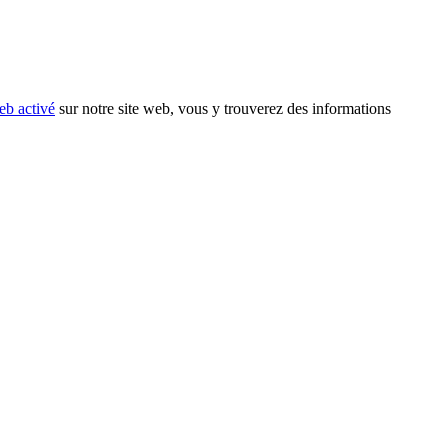
eb activé
sur notre site web, vous y trouverez des informations