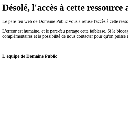
Désolé, l'accès à cette ressource 
Le pare-feu web de Domaine Public vous a refusé l'accès à cette ressou
L'erreur est humaine, et le pare-feu partage cette faiblesse. Si le bloc
complémentaires et la possibilité de nous contacter pour qu'on puisse 
L'équipe de Domaine Public