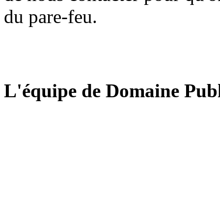
du pare-feu.
L'équipe de Domaine Publ