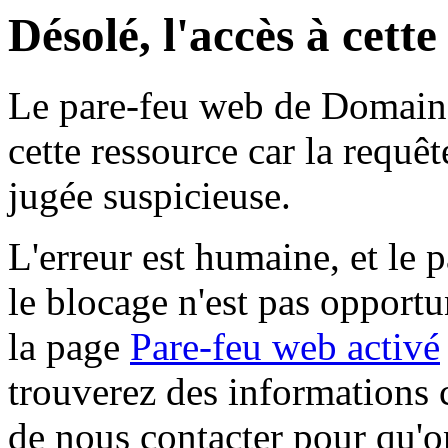
Désolé, l'accès à cett
Le pare-feu web de Domaine 
cette ressource car la requê
jugée suspicieuse.
L'erreur est humaine, et le p
le blocage n'est pas opportu
la page
Pare-feu web activé
trouverez des informations 
de nous contacter pour qu'o