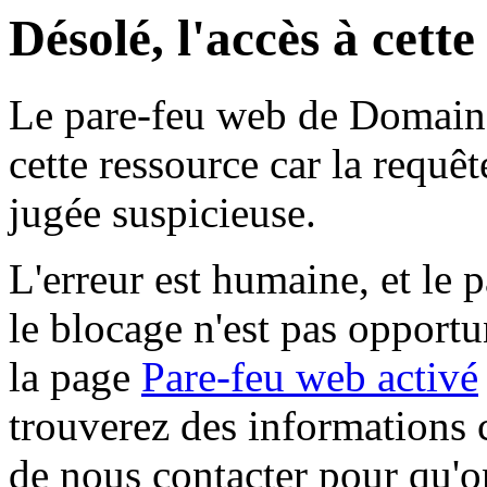
Désolé, l'accès à cett
Le pare-feu web de Domaine 
cette ressource car la requê
jugée suspicieuse.
L'erreur est humaine, et le p
le blocage n'est pas opportu
la page
Pare-feu web activé
trouverez des informations 
de nous contacter pour qu'o