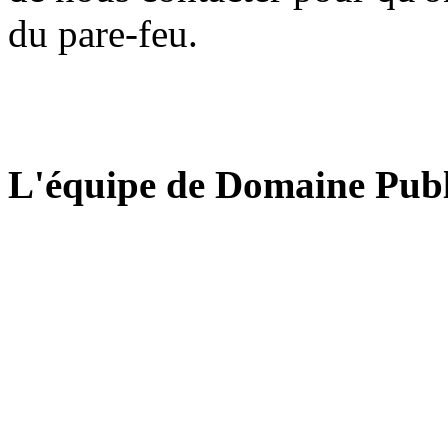
du pare-feu.
L'équipe de Domaine Publ