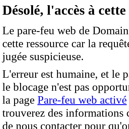
Désolé, l'accès à cett
Le pare-feu web de Domaine 
cette ressource car la requê
jugée suspicieuse.
L'erreur est humaine, et le p
le blocage n'est pas opportu
la page
Pare-feu web activé
trouverez des informations 
de nous contacter pour qu'o