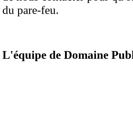
du pare-feu.
L'équipe de Domaine Publ