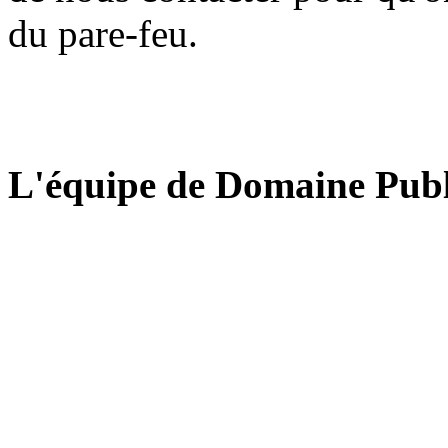
du pare-feu.
L'équipe de Domaine Publ