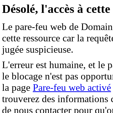
Désolé, l'accès à cett
Le pare-feu web de Domaine 
cette ressource car la requê
jugée suspicieuse.
L'erreur est humaine, et le p
le blocage n'est pas opportu
la page
Pare-feu web activé
trouverez des informations 
de nous contacter pour qu'o