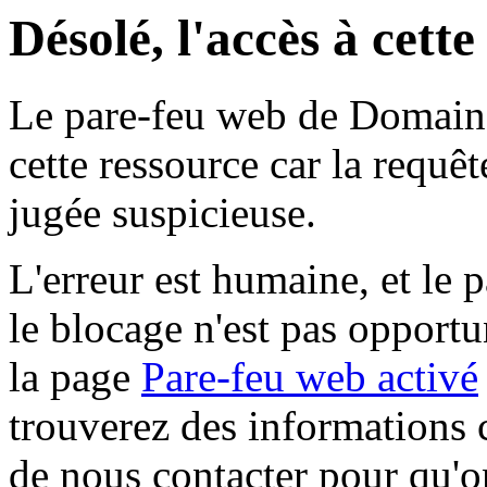
Désolé, l'accès à cett
Le pare-feu web de Domaine 
cette ressource car la requê
jugée suspicieuse.
L'erreur est humaine, et le p
le blocage n'est pas opportu
la page
Pare-feu web activé
trouverez des informations 
de nous contacter pour qu'o