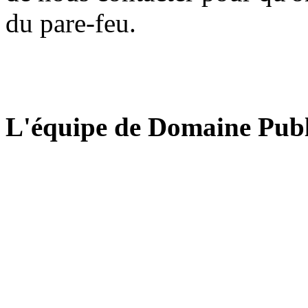
du pare-feu.
L'équipe de Domaine Publ