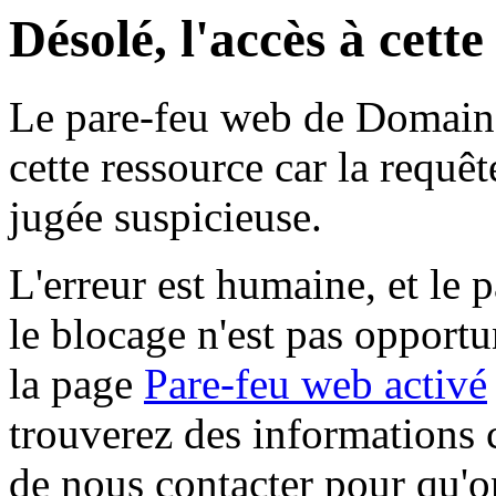
Désolé, l'accès à cett
Le pare-feu web de Domaine 
cette ressource car la requê
jugée suspicieuse.
L'erreur est humaine, et le p
le blocage n'est pas opportu
la page
Pare-feu web activé
trouverez des informations 
de nous contacter pour qu'o