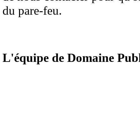
du pare-feu.
L'équipe de Domaine Publ