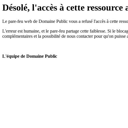
Désolé, l'accès à cette ressource 
Le pare-feu web de Domaine Public vous a refusé l'accès à cette ressou
L'erreur est humaine, et le pare-feu partage cette faiblesse. Si le bloc
complémentaires et la possibilité de nous contacter pour qu'on puisse 
L'équipe de Domaine Public