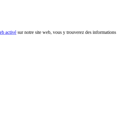
eb activé
sur notre site web, vous y trouverez des informations