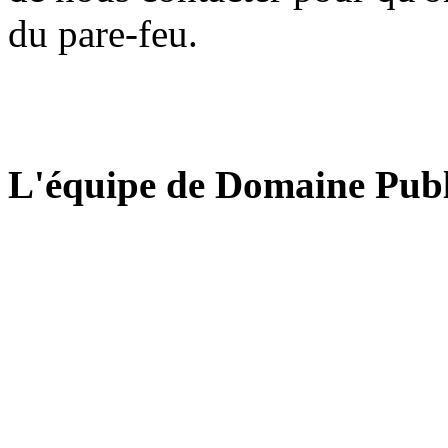
du pare-feu.
L'équipe de Domaine Publ