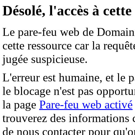
Désolé, l'accès à cett
Le pare-feu web de Domaine 
cette ressource car la requê
jugée suspicieuse.
L'erreur est humaine, et le p
le blocage n'est pas opportu
la page
Pare-feu web activé
trouverez des informations 
de nous contacter pour qu'o