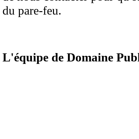
du pare-feu.
L'équipe de Domaine Publ