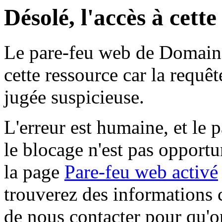
Désolé, l'accès à cett
Le pare-feu web de Domaine 
cette ressource car la requê
jugée suspicieuse.
L'erreur est humaine, et le p
le blocage n'est pas opportu
la page
Pare-feu web activé
trouverez des informations 
de nous contacter pour qu'o