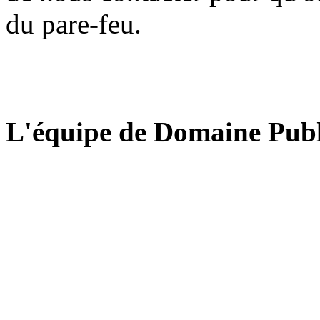
du pare-feu.
L'équipe de Domaine Publ