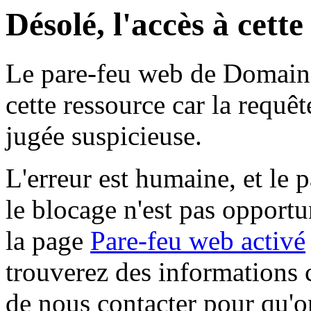
Désolé, l'accès à cett
Le pare-feu web de Domaine 
cette ressource car la requê
jugée suspicieuse.
L'erreur est humaine, et le p
le blocage n'est pas opportu
la page
Pare-feu web activé
trouverez des informations 
de nous contacter pour qu'o