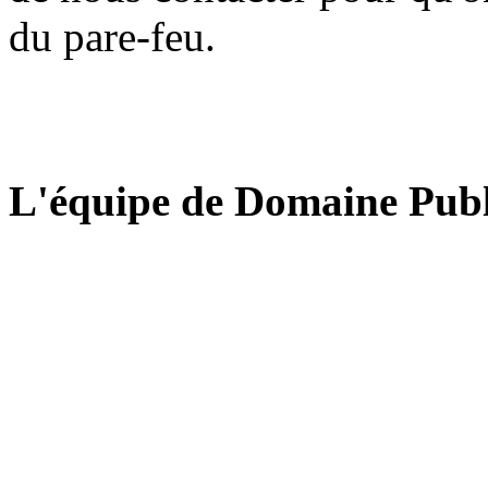
du pare-feu.
L'équipe de Domaine Publ