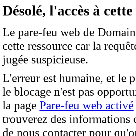
Désolé, l'accès à cett
Le pare-feu web de Domaine 
cette ressource car la requê
jugée suspicieuse.
L'erreur est humaine, et le p
le blocage n'est pas opportu
la page
Pare-feu web activé
trouverez des informations 
de nous contacter pour qu'o