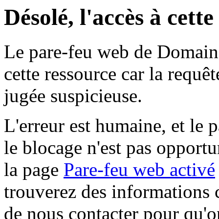
Désolé, l'accès à cett
Le pare-feu web de Domaine 
cette ressource car la requê
jugée suspicieuse.
L'erreur est humaine, et le p
le blocage n'est pas opportu
la page
Pare-feu web activé
trouverez des informations 
de nous contacter pour qu'o