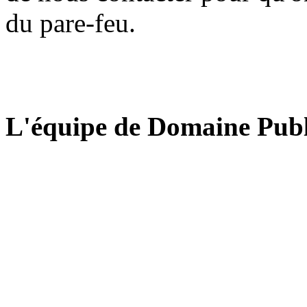
du pare-feu.
L'équipe de Domaine Publ