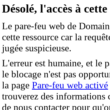
Désolé, l'accès à cett
Le pare-feu web de Domaine 
cette ressource car la requê
jugée suspicieuse.
L'erreur est humaine, et le p
le blocage n'est pas opportu
la page
Pare-feu web activé
trouverez des informations 
de nous contacter pour qu'o