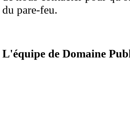
du pare-feu.
L'équipe de Domaine Publ