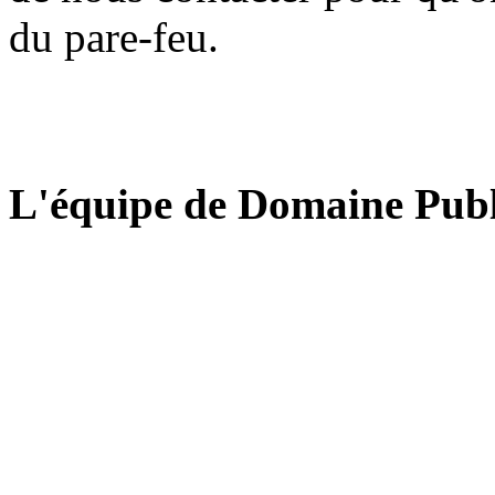
du pare-feu.
L'équipe de Domaine Publ