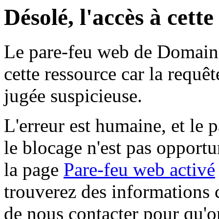
Désolé, l'accès à cett
Le pare-feu web de Domaine 
cette ressource car la requê
jugée suspicieuse.
L'erreur est humaine, et le p
le blocage n'est pas opportu
la page
Pare-feu web activé
trouverez des informations 
de nous contacter pour qu'o