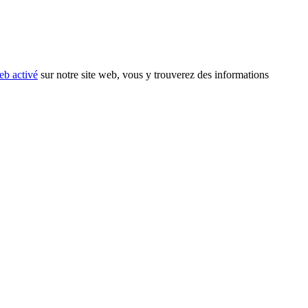
eb activé
sur notre site web, vous y trouverez des informations