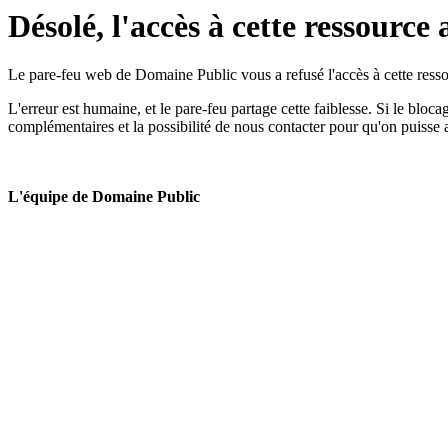
Désolé, l'accès à cette ressource 
Le pare-feu web de Domaine Public vous a refusé l'accès à cette ressou
L'erreur est humaine, et le pare-feu partage cette faiblesse. Si le bloc
complémentaires et la possibilité de nous contacter pour qu'on puisse 
L'équipe de Domaine Public