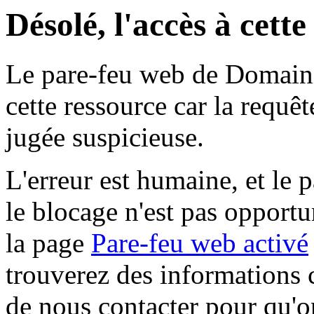
Désolé, l'accès à cett
Le pare-feu web de Domaine 
cette ressource car la requê
jugée suspicieuse.
L'erreur est humaine, et le p
le blocage n'est pas opportu
la page
Pare-feu web activé
trouverez des informations 
de nous contacter pour qu'o