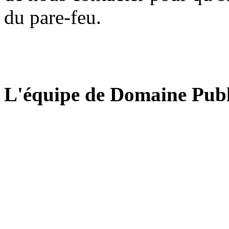
du pare-feu.
L'équipe de Domaine Publ