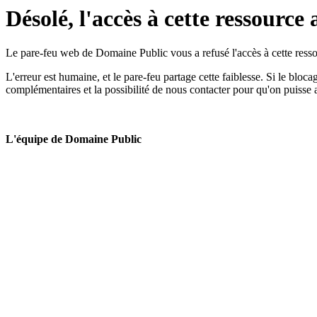
Désolé, l'accès à cette ressource 
Le pare-feu web de Domaine Public vous a refusé l'accès à cette ressou
L'erreur est humaine, et le pare-feu partage cette faiblesse. Si le bloc
complémentaires et la possibilité de nous contacter pour qu'on puisse 
L'équipe de Domaine Public