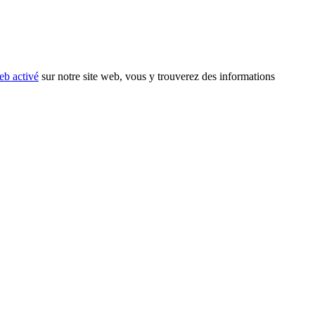
eb activé
sur notre site web, vous y trouverez des informations