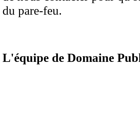
du pare-feu.
L'équipe de Domaine Publ