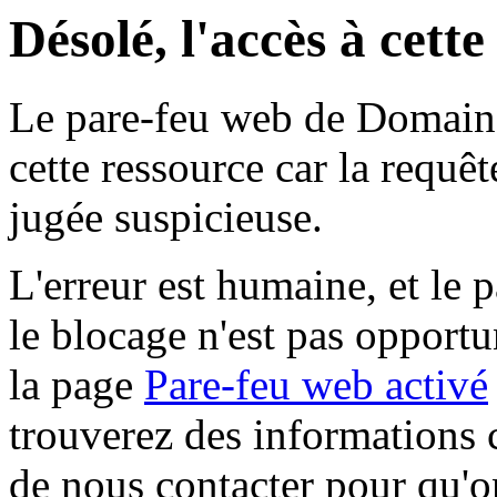
Désolé, l'accès à cett
Le pare-feu web de Domaine 
cette ressource car la requê
jugée suspicieuse.
L'erreur est humaine, et le p
le blocage n'est pas opportu
la page
Pare-feu web activé
trouverez des informations 
de nous contacter pour qu'o