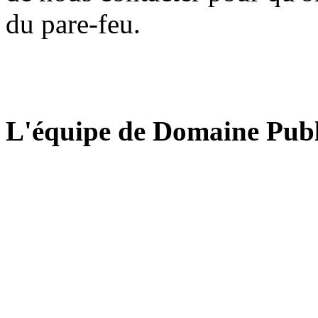
du pare-feu.
L'équipe de Domaine Publ