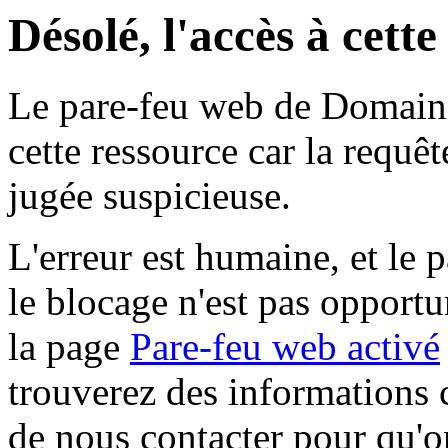
Désolé, l'accès à cett
Le pare-feu web de Domaine 
cette ressource car la requê
jugée suspicieuse.
L'erreur est humaine, et le p
le blocage n'est pas opportu
la page
Pare-feu web activé
trouverez des informations 
de nous contacter pour qu'o